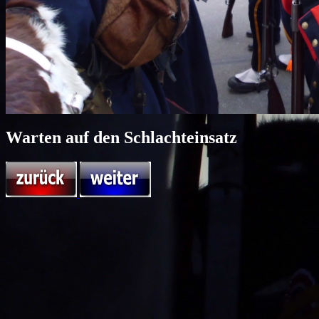
Warten auf den Schlachteinsatz