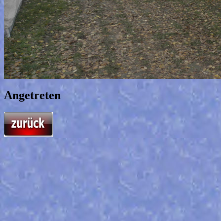
Angetreten