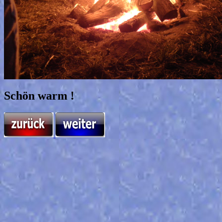
Schön warm !