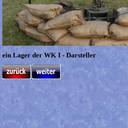
ein Lager der WK I - Darsteller