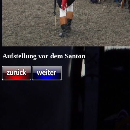
Aufstellung vor dem Santon