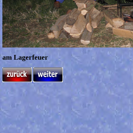
am Lagerfeuer