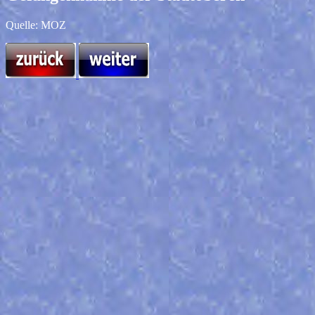
Quelle: MOZ