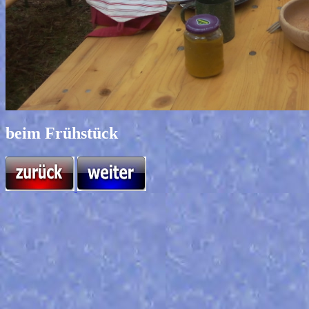
beim Frühstück