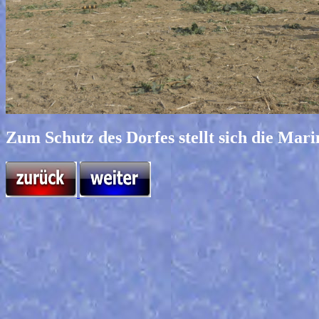
Zum Schutz des Dorfes stellt sich die Mari