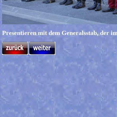
Presentieren mit dem Generalsstab, der i