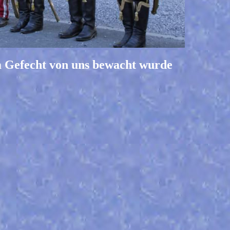
m Gefecht von uns bewacht wurde