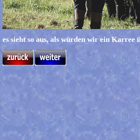
es sieht so aus, als würden wir ein Karree 