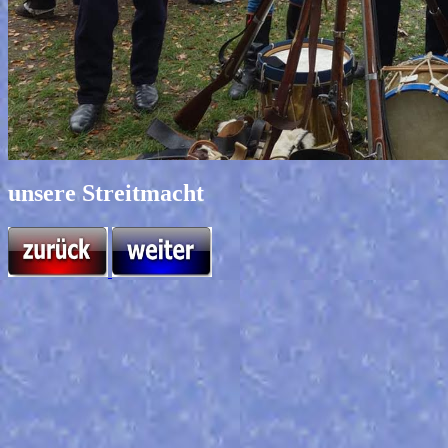
unsere Streitmacht