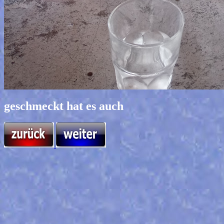
geschmeckt hat es auch