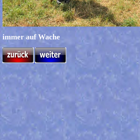
immer auf Wache