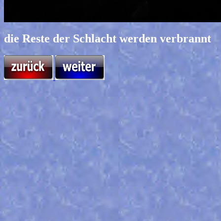
die Reste der Schlacht werden verbrannt