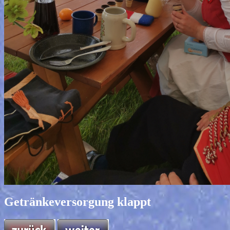
Getränkeversorgung klappt