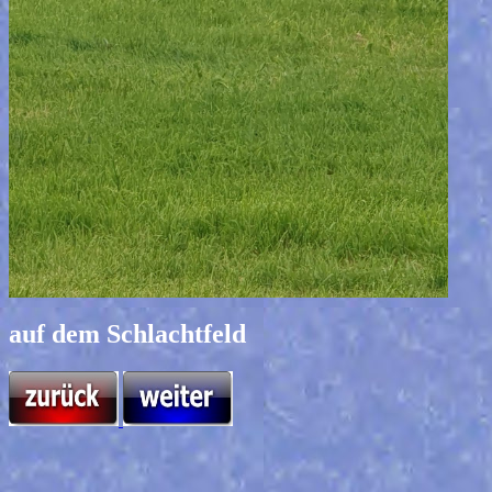
auf dem Schlachtfeld