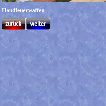
Handfeuerwaffen