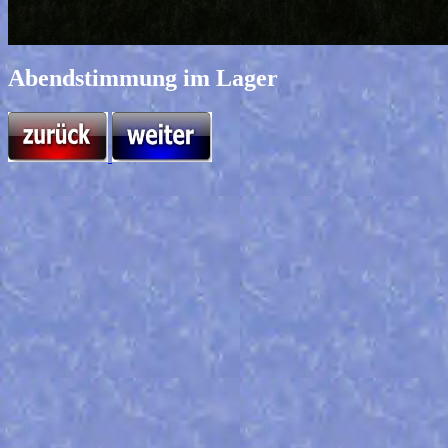
Abendstimmung im Lager