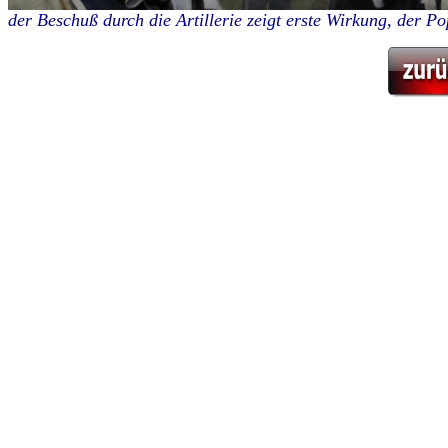
der Beschuß durch die Artillerie zeigt erste Wirkung, der P