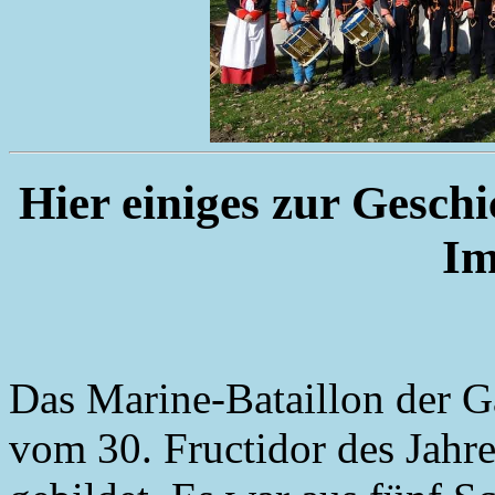
Hier einiges zur Gesch
Im
Das Marine-Bataillon der G
vom 30. Fructidor des Jahr