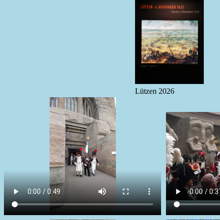
Lützen 2026