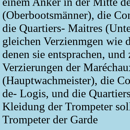
einem Anker in der Mitte d
(Oberbootsmänner), die Co
die Quartiers- Maitres (Unt
gleichen Verzienmgen wie di
denen sie entsprachen, und 
Verzierungen der Maréchaux
(Hauptwachmeister), die Co
de- Logis, und die Quartiers
Kleidung der Trompeter sollt
Trompeter der Garde