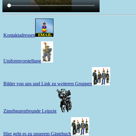
Kontaktadressen
Uniformvorstellung
Bilder von uns und Link zu weiteren Gruppen
Zinnfigurenfreunde Leipzig
Hier geht es zu unserem Gästebuch