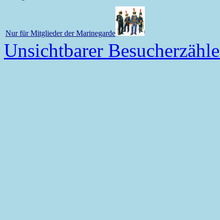
Nur für Mitglieder der Marinegarde
Unsichtbarer Besucherzähle