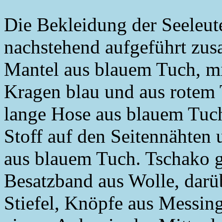
Die Bekleidung der Seeleute
nachstehend aufgeführt zu
Mantel aus blauem Tuch, mi
Kragen blau und aus rotem 
lange Hose aus blauem Tuch
Stoff auf den Seitennähten 
aus blauem Tuch. Tschako 
Besatzband aus Wolle, dar
Stiefel, Knöpfe aus Messing